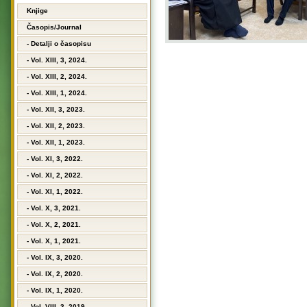
Knjige
Časopis/Journal
- Detalji o časopisu
- Vol. XIII, 3, 2024.
- Vol. XIII, 2, 2024.
- Vol. XIII, 1, 2024.
- Vol. XII, 3, 2023.
- Vol. XII, 2, 2023.
- Vol. XII, 1, 2023.
- Vol. XI, 3, 2022.
- Vol. XI, 2, 2022.
- Vol. XI, 1, 2022.
- Vol. X, 3, 2021.
- Vol. X, 2, 2021.
- Vol. X, 1, 2021.
- Vol. IX, 3, 2020.
- Vol. IX, 2, 2020.
- Vol. IX, 1, 2020.
- Vol. VIII, 3, 2019.