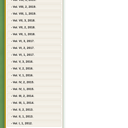
- Vol. VIII, 2, 2019.
- Vol. VIII, 1, 2019.
- Vol. VII, 3, 2018.
- Vol. VII, 2, 2018.
- Vol. VII, 1, 2018.
- Vol. VI, 3, 2017.
- Vol. VI, 2, 2017.
- Vol. VI, 1, 2017.
- Vol. V, 3, 2016.
- Vol. V, 2, 2016.
- Vol. V, 1, 2016.
- Vol. IV, 2, 2015.
- Vol. IV, 1, 2015.
- Vol. III, 2, 2014.
- Vol. III, 1, 2014.
- Vol. II, 2, 2013.
- Vol. II, 1, 2013.
- Vol. I, 1, 2012.