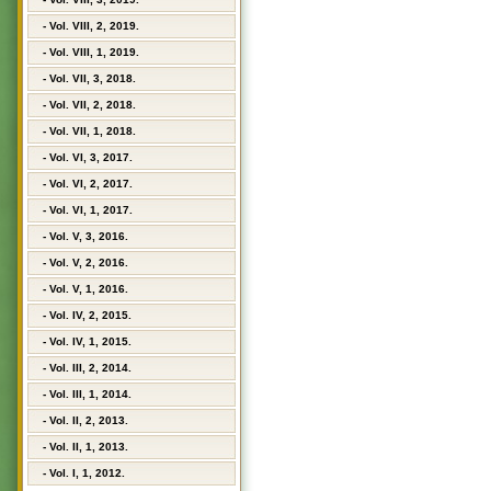
- Vol. VIII, 2, 2019.
- Vol. VIII, 1, 2019.
- Vol. VII, 3, 2018.
- Vol. VII, 2, 2018.
- Vol. VII, 1, 2018.
- Vol. VI, 3, 2017.
- Vol. VI, 2, 2017.
- Vol. VI, 1, 2017.
- Vol. V, 3, 2016.
- Vol. V, 2, 2016.
- Vol. V, 1, 2016.
- Vol. IV, 2, 2015.
- Vol. IV, 1, 2015.
- Vol. III, 2, 2014.
- Vol. III, 1, 2014.
- Vol. II, 2, 2013.
- Vol. II, 1, 2013.
- Vol. I, 1, 2012.