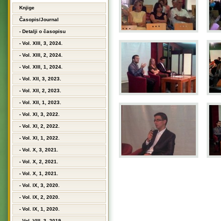
Knjige
Časopis/Journal
- Detalji o časopisu
- Vol. XIII, 3, 2024.
- Vol. XIII, 2, 2024.
- Vol. XIII, 1, 2024.
- Vol. XII, 3, 2023.
- Vol. XII, 2, 2023.
- Vol. XII, 1, 2023.
- Vol. XI, 3, 2022.
- Vol. XI, 2, 2022.
- Vol. XI, 1, 2022.
- Vol. X, 3, 2021.
- Vol. X, 2, 2021.
- Vol. X, 1, 2021.
- Vol. IX, 3, 2020.
- Vol. IX, 2, 2020.
- Vol. IX, 1, 2020.
- Vol. VIII, 3, 2019.