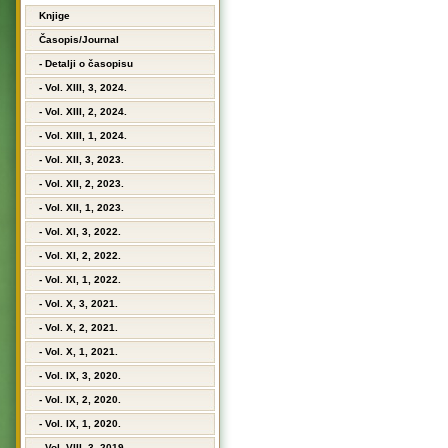
Knjige
Časopis/Journal
- Detalji o časopisu
- Vol. XIII, 3, 2024.
- Vol. XIII, 2, 2024.
- Vol. XIII, 1, 2024.
- Vol. XII, 3, 2023.
- Vol. XII, 2, 2023.
- Vol. XII, 1, 2023.
- Vol. XI, 3, 2022.
- Vol. XI, 2, 2022.
- Vol. XI, 1, 2022.
- Vol. X, 3, 2021.
- Vol. X, 2, 2021.
- Vol. X, 1, 2021.
- Vol. IX, 3, 2020.
- Vol. IX, 2, 2020.
- Vol. IX, 1, 2020.
- Vol. VIII, 3, 2019.