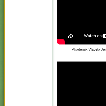
Akademik Vladeta Jero