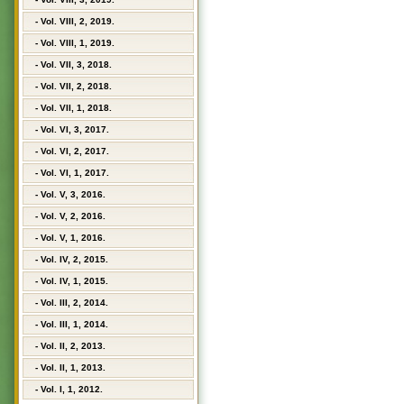
- Vol. VIII, 2, 2019.
- Vol. VIII, 1, 2019.
- Vol. VII, 3, 2018.
- Vol. VII, 2, 2018.
- Vol. VII, 1, 2018.
- Vol. VI, 3, 2017.
- Vol. VI, 2, 2017.
- Vol. VI, 1, 2017.
- Vol. V, 3, 2016.
- Vol. V, 2, 2016.
- Vol. V, 1, 2016.
- Vol. IV, 2, 2015.
- Vol. IV, 1, 2015.
- Vol. III, 2, 2014.
- Vol. III, 1, 2014.
- Vol. II, 2, 2013.
- Vol. II, 1, 2013.
- Vol. I, 1, 2012.