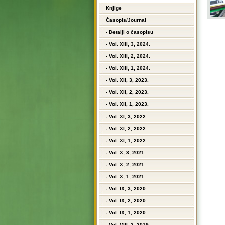
Knjige
Časopis/Journal
- Detalji o časopisu
- Vol. XIII, 3, 2024.
- Vol. XIII, 2, 2024.
- Vol. XIII, 1, 2024.
- Vol. XII, 3, 2023.
- Vol. XII, 2, 2023.
- Vol. XII, 1, 2023.
- Vol. XI, 3, 2022.
- Vol. XI, 2, 2022.
- Vol. XI, 1, 2022.
- Vol. X, 3, 2021.
- Vol. X, 2, 2021.
- Vol. X, 1, 2021.
- Vol. IX, 3, 2020.
- Vol. IX, 2, 2020.
- Vol. IX, 1, 2020.
- Vol. VIII, 3, 2019.