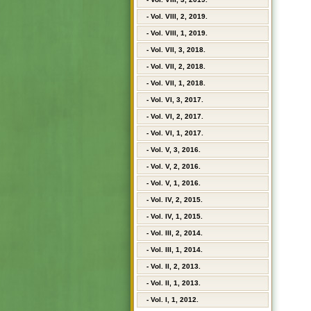
- Vol. VIII, 2, 2019.
- Vol. VIII, 1, 2019.
- Vol. VII, 3, 2018.
- Vol. VII, 2, 2018.
- Vol. VII, 1, 2018.
- Vol. VI, 3, 2017.
- Vol. VI, 2, 2017.
- Vol. VI, 1, 2017.
- Vol. V, 3, 2016.
- Vol. V, 2, 2016.
- Vol. V, 1, 2016.
- Vol. IV, 2, 2015.
- Vol. IV, 1, 2015.
- Vol. III, 2, 2014.
- Vol. III, 1, 2014.
- Vol. II, 2, 2013.
- Vol. II, 1, 2013.
- Vol. I, 1, 2012.