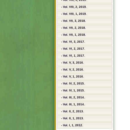
- Vol. VIII, 2, 2019.
- Vol. VIII, 1, 2019.
- Vol. VII, 3, 2018.
- Vol. VII, 2, 2018.
- Vol. VII, 1, 2018.
- Vol. VI, 3, 2017.
- Vol. VI, 2, 2017.
- Vol. VI, 1, 2017.
- Vol. V, 3, 2016.
- Vol. V, 2, 2016.
- Vol. V, 1, 2016.
- Vol. IV, 2, 2015.
- Vol. IV, 1, 2015.
- Vol. III, 2, 2014.
- Vol. III, 1, 2014.
- Vol. II, 2, 2013.
- Vol. II, 1, 2013.
- Vol. I, 1, 2012.